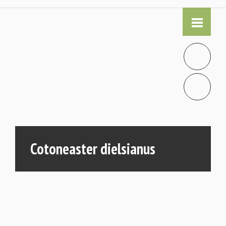
Cotoneaster dielsianus