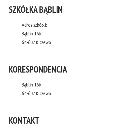
SZKÓŁKA BĄBLIN
Adres szkółki:
Bąblin 16b
64-607 Kiszewo
KORESPONDENCJA
Bąblin 16b
64-607 Kiszewo
KONTAKT