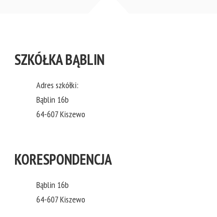
SZKÓŁKA BĄBLIN
Adres szkółki:
Bąblin 16b
64-607 Kiszewo
KORESPONDENCJA
Bąblin 16b
64-607 Kiszewo