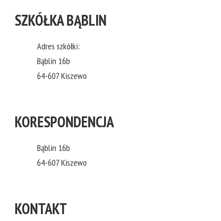
SZKÓŁKA BĄBLIN
Adres szkółki:
Bąblin 16b
64-607 Kiszewo
KORESPONDENCJA
Bąblin 16b
64-607 Kiszewo
KONTAKT