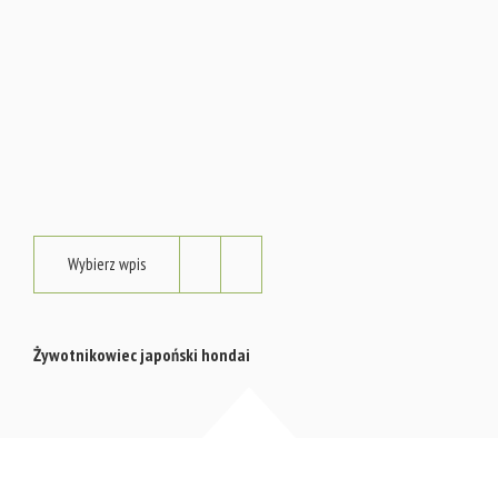
Wybierz wpis
Żywotnikowiec japoński hondai