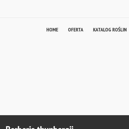
HOME
OFERTA
KATALOG ROŚLIN