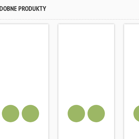
DOBNE PRODUKTY
YKA
DODAJ DO KOSZYKA