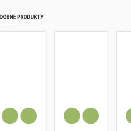
DOBNE PRODUKTY
YKA
DODAJ DO KOSZYKA