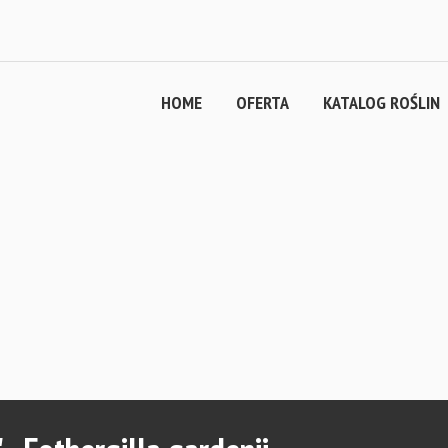
HOME
OFERTA
KATALOG ROŚLIN