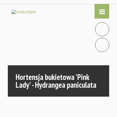
Hortensja bukietowa 'Pink
Lady' - Hydrangea paniculata