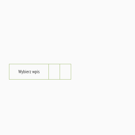
Wybierz wpis