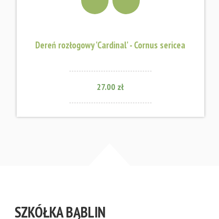
Dereń rozłogowy 'Cardinal' - Cornus sericea
27.00 zł
SZKÓŁKA BĄBLIN