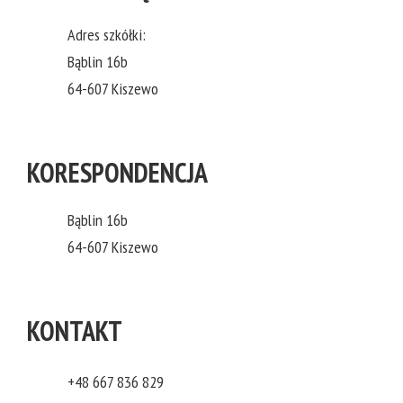
Adres szkółki:
Bąblin 16b
64-607 Kiszewo
KORESPONDENCJA
Bąblin 16b
64-607 Kiszewo
KONTAKT
+48 667 836 829