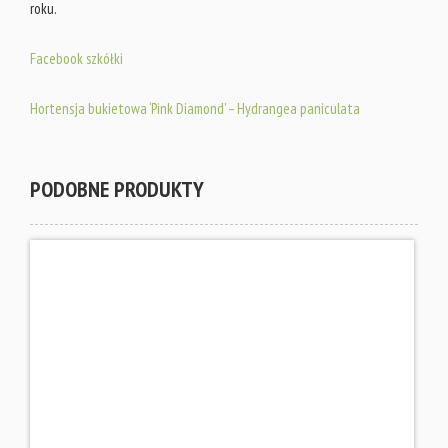
roku.
Facebook szkółki
Hortensja bukietowa ‘Pink Diamond’ – Hydrangea paniculata
PODOBNE PRODUKTY