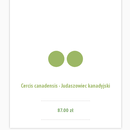
Cercis canadensis - Judaszowiec kanadyjski
87.00 zł