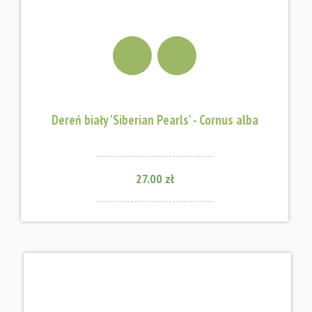
Dereń biały 'Siberian Pearls' - Cornus alba
27.00 zł