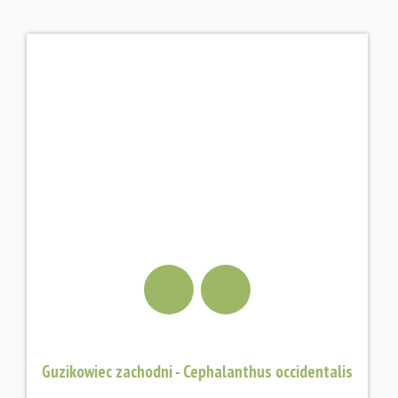
Guzikowiec zachodni - Cephalanthus occidentalis