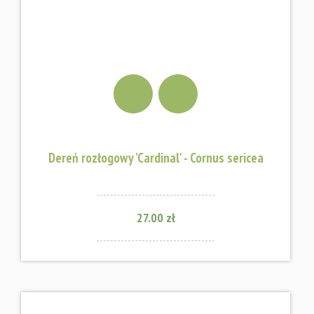
Dereń rozłogowy 'Cardinal' - Cornus sericea
27.00 zł