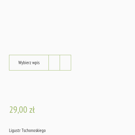
Wybierz wpis
29,00
zł
Ligustr Tschonoskiego