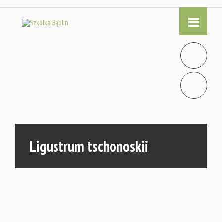
Ligustrum tschonoskii