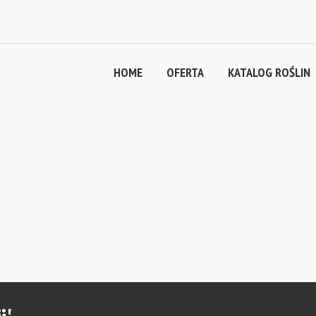
HOME
OFERTA
KATALOG ROŚLIN