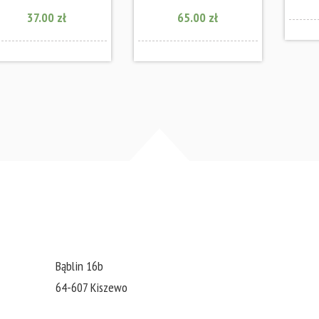
37.00 zł
65.00 zł
Bąblin 16b
64-607 Kiszewo